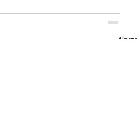
Alles we