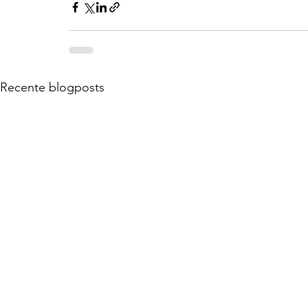
Recente blogposts