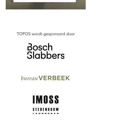
TOPOS wordt gesponsord door