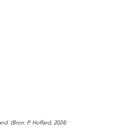
d. (Bron: P. Hoffard, 2024)