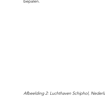
bepalen.
Afbeelding 2: Luchthaven Schiphol, Nederlan