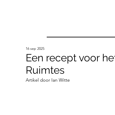
16 sep 2025
Een recept voor he
Ruimtes
Artikel door Ian Witte