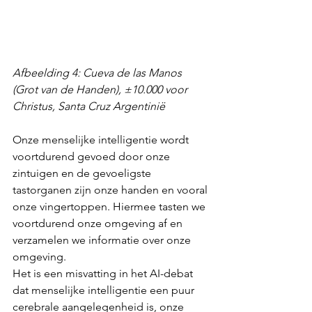
Afbeelding 4: Cueva de las Manos 
(Grot van de Handen), ±10.000 voor 
Christus, Santa Cruz Argentinië
Onze menselijke intelligentie wordt 
voortdurend gevoed door onze 
zintuigen en de gevoeligste 
tastorganen zijn onze handen en vooral 
onze vingertoppen. Hiermee tasten we 
voortdurend onze omgeving af en 
verzamelen we informatie over onze 
omgeving. 
Het is een misvatting in het AI-debat 
dat menselijke intelligentie een puur 
cerebrale aangelegenheid is, onze 