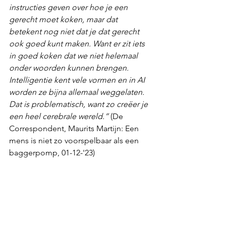
instructies geven over hoe je een 
gerecht moet koken, maar dat 
betekent nog niet dat je dat gerecht 
ook goed kunt maken. Want er zit iets 
in goed koken dat we niet helemaal 
onder woorden kunnen brengen. 
Intelligentie kent vele vormen en in AI 
worden ze bijna allemaal weggelaten. 
Dat is problematisch, want zo creëer je 
een heel cerebrale wereld.”
 (De 
Correspondent, Maurits Martijn: Een 
mens is niet zo voorspelbaar als een 
baggerpomp, 01-12-'23)