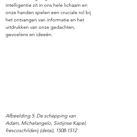
intelligentie zit in ons hele lichaam en 
onze handen spelen een cruciale rol bij 
het ontvangen van informatie en het 
uitdrukken van onze gedachten, 
gevoelens en ideeën.
Afbeelding 5: De schepping van 
Adam, Michelangelo, Sixtijnse Kapel, 
frescoschilderij (detai), 1508-1512