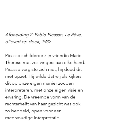
Afbeelding 2: Pablo Picasso, Le Rêve, 
olieverf op doek, 1932
Picasso schilderde zijn vriendin Marie-
Thérèse met zes vingers aan elke hand. 
Picasso vergiste zich niet, hij deed dit 
met opzet. Hij wilde dat wij als kijkers 
dit op onze eigen manier zouden 
interpreteren, met onze eigen visie en 
ervaring. De vreemde vorm van de 
rechterhelft van haar gezicht was ook 
zo bedoeld, open voor een 
meervoudige interpretatie....