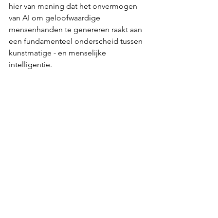
hier van mening dat het onvermogen 
van AI om geloofwaardige 
mensenhanden te genereren raakt aan 
een fundamenteel onderscheid tussen 
kunstmatige - en menselijke 
intelligentie.