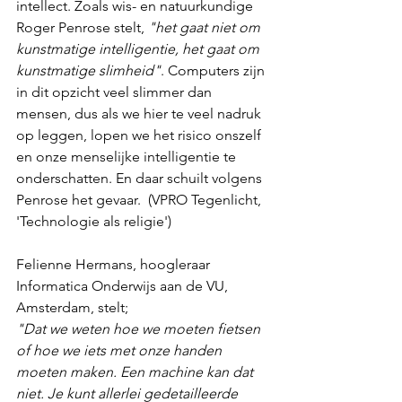
intellect. Zoals wis- en natuurkundige 
Roger Penrose stelt, 
"het gaat niet om 
kunstmatige intelligentie, het gaat om 
kunstmatige slimheid"
. Computers zijn 
in dit opzicht veel slimmer dan 
mensen, dus als we hier te veel nadruk 
op leggen, lopen we het risico onszelf 
en onze menselijke intelligentie te 
onderschatten. En daar schuilt volgens 
Penrose het gevaar.  (VPRO Tegenlicht, 
'Technologie als religie')
Felienne Hermans, hoogleraar 
Informatica Onderwijs aan de VU, 
Amsterdam, stelt; 
"Dat we weten hoe we moeten fietsen 
of hoe we iets met onze handen 
moeten maken. Een machine kan dat 
niet. Je kunt allerlei gedetailleerde 