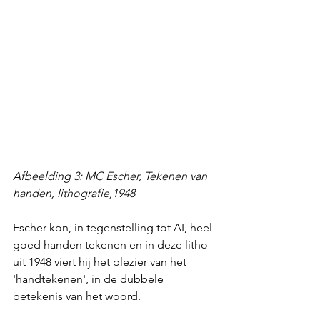
Afbeelding 3: MC Escher, Tekenen van 
handen, lithografie,1948
Escher kon, in tegenstelling tot AI, heel 
goed handen tekenen en in deze litho 
uit 1948 viert hij het plezier van het 
'handtekenen', in de dubbele 
betekenis van het woord. 