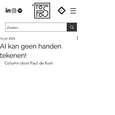
16 jan 2024
AI kan geen handen
tekenen!
Column door Paul de Kort