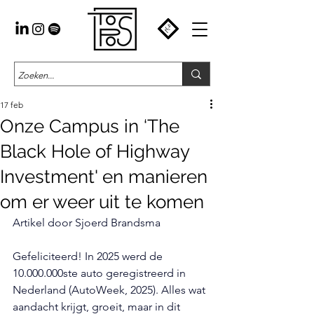
17 feb
Onze Campus in ‘The
Black Hole of Highway
Investment' en manieren
om er weer uit te komen
Artikel door Sjoerd Brandsma
Gefeliciteerd! In 2025 werd de 
10.000.000ste auto geregistreerd in 
Nederland (AutoWeek, 2025). Alles wat 
aandacht krijgt, groeit, maar in dit 