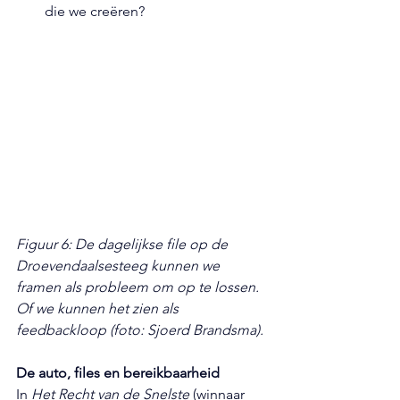
die we creëren?
Figuur 6: De dagelijkse file op de 
Droevendaalsesteeg kunnen we 
framen als probleem om op te lossen. 
Of we kunnen het zien als 
feedbackloop (foto: Sjoerd Brandsma).
De auto, files en bereikbaarheid
In 
Het Recht van de Snelste
 (winnaar 