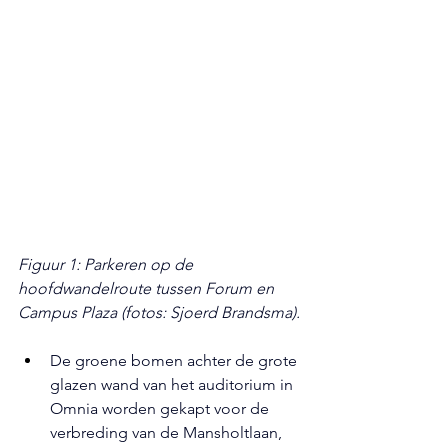
Figuur 1: Parkeren op de 
hoofdwandelroute tussen Forum en 
Campus Plaza (fotos: Sjoerd Brandsma).
De groene bomen achter de grote 
glazen wand van het auditorium in 
Omnia worden gekapt voor de 
verbreding van de Mansholtlaan, 