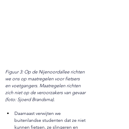
Figuur 3: Op de Nijenoordallee richten 
we ons op maatregelen voor fietsers 
en voetgangers. Maatregelen richten 
zich niet op de veroorzakers van gevaar 
(foto: Sjoerd Brandsma).
Daarnaast verwijten we 
buitenlandse studenten dat ze niet 
kunnen fietsen
, 
ze slingeren en 