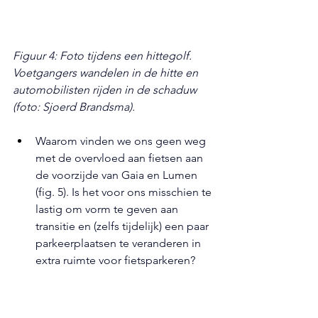
Figuur 4: Foto tijdens een hittegolf. 
Voetgangers wandelen in de hitte en 
automobilisten rijden in de schaduw 
(foto: Sjoerd Brandsma).
Waarom vinden we ons geen weg 
met de overvloed aan fietsen aan 
de voorzijde van Gaia en Lumen 
(fig. 5). Is het voor ons misschien te 
lastig om vorm te geven aan 
transitie en (zelfs tijdelijk) een paar 
parkeerplaatsen te veranderen in 
extra ruimte voor fietsparkeren? 