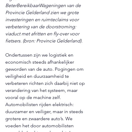
BeterBereikbaarWageningen van de 
Provincie Gelderland zien we grote 
investeringen en ruimteclaims voor 
verbetering van de doorstroming: 
viaduct met afritten en fly-over voor 
fietsers. (bron: Provincie Gelderland).
Ondertussen zijn we logistiek en 
economisch steeds afhankelijker 
geworden van de auto. Pogingen om 
veiligheid en duurzaamheid te 
verbeteren richten zich daarbij niet op 
verandering van het systeem, maar 
vooral op de machine zelf. 
Automobilisten rijden elektrisch: 
duurzamer en veiliger, maar in steeds 
grotere en zwaardere auto’s. We 
voeden het door automobilisten 