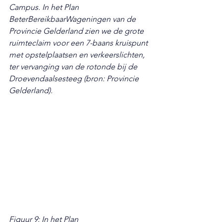
Campus. In het Plan 
BeterBereikbaarWageningen van de 
Provincie Gelderland zien we de grote 
ruimteclaim voor een 7-baans kruispunt 
met opstelplaatsen en verkeerslichten, 
ter vervanging van de rotonde bij de 
Droevendaalsesteeg (bron: Provincie 
Gelderland).
Figuur 9: In het Plan 