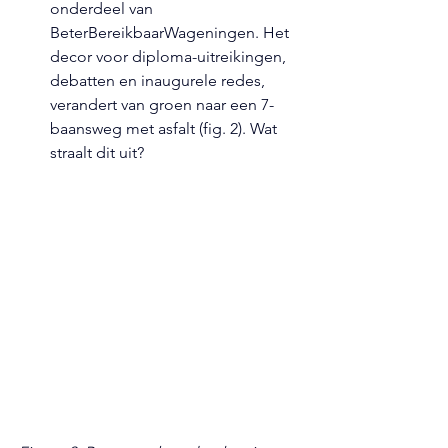
onderdeel van 
BeterBereikbaarWageningen. Het 
decor voor diploma-uitreikingen, 
debatten en inaugurele redes, 
verandert van groen naar een 7-
baansweg met asfalt (fig. 2). Wat 
straalt dit uit?