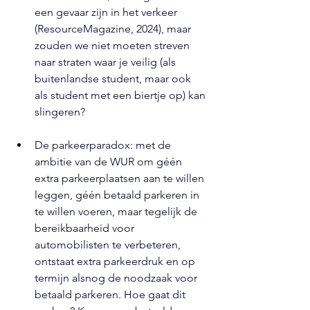
een gevaar zijn in het verkeer 
(ResourceMagazine, 2024), maar 
zouden we niet moeten streven 
naar straten waar je veilig (als 
buitenlandse student, maar ook 
als student met een biertje op) kan 
slingeren?
De parkeerparadox: met de 
ambitie van de WUR om géén 
extra parkeerplaatsen aan te willen 
leggen, géén betaald parkeren in 
te willen voeren, maar tegelijk de 
bereikbaarheid voor 
automobilisten te verbeteren, 
ontstaat extra parkeerdruk en op 
termijn alsnog de noodzaak voor 
betaald parkeren. Hoe gaat dit 