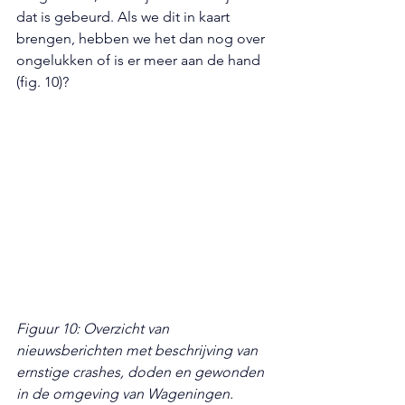
dat is gebeurd. Als we dit in kaart 
brengen, hebben we het dan nog over 
ongelukken of is er meer aan de hand 
(fig. 10)?
Figuur 10: Overzicht van 
nieuwsberichten met beschrijving van 
ernstige crashes, doden en gewonden 
in de omgeving van Wageningen. 