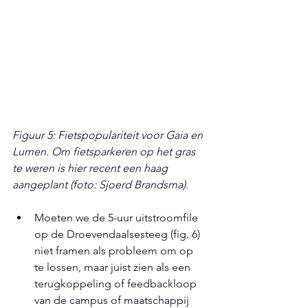
Figuur 5: Fietspopulariteit voor Gaia en 
Lumen. Om fietsparkeren op het gras 
te weren is hier recent een haag 
aangeplant (foto: Sjoerd Brandsma).
Moeten we de 5-uur uitstroomfile 
op de Droevendaalsesteeg (fig. 6) 
niet framen als probleem om op 
te lossen, maar juist zien als een 
terugkoppeling of feedbackloop 
van de campus of maatschappij 